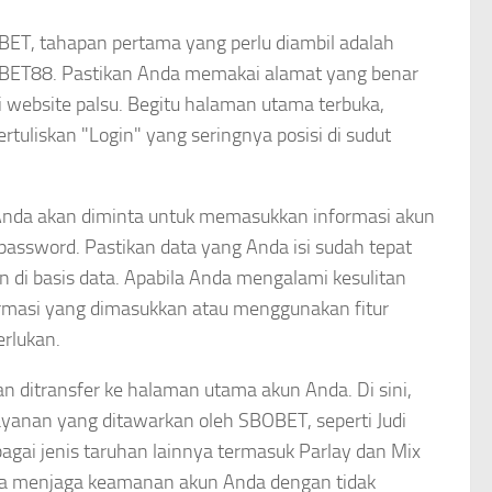
BET, tahapan pertama yang perlu diambil adalah
BET88. Pastikan Anda memakai alamat yang benar
i website palsu. Begitu halaman utama terbuka,
rtuliskan "Login" yang seringnya posisi di sudut
 Anda akan diminta untuk memasukkan informasi akun
assword. Pastikan data yang Anda isi sudah tepat
 di basis data. Apabila Anda mengalami kesulitan
ormasi yang dimasukkan atau menggunakan fitur
erlukan.
n ditransfer ke halaman utama akun Anda. Di sini,
yanan yang ditawarkan oleh SBOBET, seperti Judi
agai jenis taruhan lainnya termasuk Parlay dan Mix
asa menjaga keamanan akun Anda dengan tidak