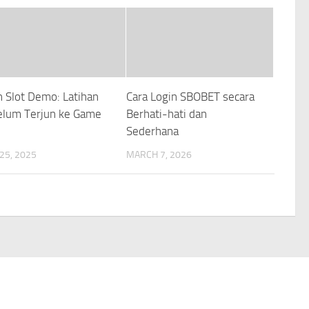
 Slot Demo: Latihan
Cara Login SBOBET secara
elum Terjun ke Game
Berhati-hati dan
Sederhana
 25, 2025
MARCH 7, 2026