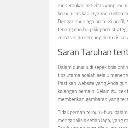
menemukan aktivitas yang mencur
komunikasikan layanan customer
Dengan menjaga proteksi profil,
tenang dan berpikir pada strateg
cemas akan kemungkinan risiko 
Saran Taruhan te
Dalam dunia judi sepak bola onli
tips utama adalah selalu menent
Pastikan website yang Anda gunak
kalangan pemain. Selain itu, cek
memberikan gambaran yang teran
Tidak pernah terburu-buru dala
menganalisis setiap laga, yang me