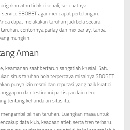
igakan atau tidak dikenali, secepatnya
 service SBOBET agar mendapat pertolongan.
 Anda dapat melakukan taruhan judi bola secara
i taruhan, contohnya parlay dan mix parlay, tanpa
yang mungkin.
ntang Aman
ne, keamanan saat bertaruh sangatlah krusial. Satu
ukan situs taruhan bola terpercaya misalnya SBOBET.
an punya izin resmi dan reputasi yang baik kuat di
 tanggapan dan testimoni partisipan lain demi
g tentang kehandalan situs itu.
m mengambil pilihan taruhan. Luangkan masa untuk
ncakup data klub, keadaan atlet, serta tren terbaru.