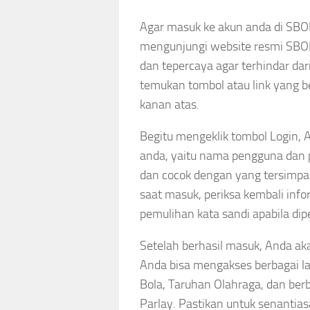
Agar masuk ke akun anda di SBO
mengunjungi website resmi SBO
dan tepercaya agar terhindar dar
temukan tombol atau link yang be
kanan atas.
Begitu mengeklik tombol Login,
anda, yaitu nama pengguna dan p
dan cocok dengan yang tersimpan
saat masuk, periksa kembali inf
pemulihan kata sandi apabila dip
Setelah berhasil masuk, Anda aka
Anda bisa mengakses berbagai la
Bola, Taruhan Olahraga, dan berb
Parlay. Pastikan untuk senanti