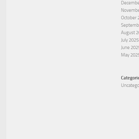
Decembe
Novembe
October 
Septemb
August 
July 2025
June 202
May 202
Categori
Uncatego