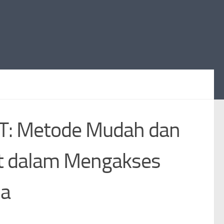
: Metode Mudah dan
t dalam Mengakses
da