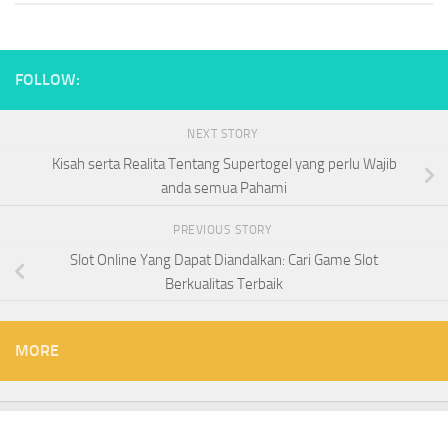
FOLLOW:
NEXT STORY
Kisah serta Realita Tentang Supertogel yang perlu Wajib
anda semua Pahami
PREVIOUS STORY
Slot Online Yang Dapat Diandalkan: Cari Game Slot
Berkualitas Terbaik
MORE