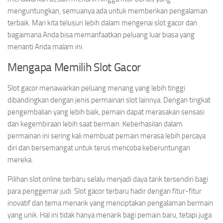
menguntungkan, semuanya ada untuk memberikan pengalaman
terbaik. Mari kita telusuri lebih dalam mengenai slot gacor dan
bagaimana Anda bisa memanfaatkan peluang luar biasa yang
menanti Anda malam ini.
Mengapa Memilih Slot Gacor
Slot gacor menawarkan peluang menang yang lebih tinggi
dibandingkan dengan jenis permainan slot lainnya. Dengan tingkat
pengembalian yang lebih baik, pemain dapat merasakan sensasi
dan kegembiraan lebih saat bermain. Keberhasilan dalam
permainan ini sering kali membuat pemain merasa lebih percaya
diri dan bersemangat untuk terus mencoba keberuntungan
mereka.
Pilihan slot online terbaru selalu menjadi daya tarik tersendiri bagi
para penggemar judi. Slot gacor terbaru hadir dengan fitur-fitur
inovatif dan tema menarik yang menciptakan pengalaman bermain
yang unik. Hal ini tidak hanya menarik bagi pemain baru, tetapi juga