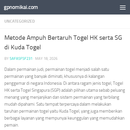
gpnomikai.com
Skip to content
UNCATEGORIZED
Metode Ampuh Bertaruh Togel HK serta SG
di Kuda Togel
BY
SAFASFSF231
·
MAY 18, 2026
Dalam permainan judi, permainan togel menjadi salah satu
permainan yang banyak diminati, khususnya di kalangan
penggemar di negara Indonesia. Di antara ragam jenis togel, Togel
HK serta Togel Singapura (SGP) adalah pilihan utama sebab peluang
menang yang menjanjikan dan sistem permainan yang terbilang
mudah dipahami. Satu tempat terpercaya dalam melakukan
taruhan permainan togel yaitu Kuda Togel, yang juga memberikan
berbagai layanan yang mempunyai keunggulan yang memudahkan
pemain.