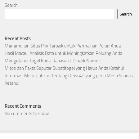
Search
Search
Recent Posts
Menemukan Situs Pkv Terbaik untuk Permainan Poker Anda
Hasil Macau: Analisis Data untuk Meningkatkan Peluang Anda
Mengetahui Togel Kuda: Rahasia di Dibalik Nomor
Mitos dan Fakta Seputar Bupatitogel yang Harus Anda Ketahui
Informasi Menakjubkan Tentang Dewi 4D yang perlu Mesti Saudara
Ketahui
Recent Comments
No comments to show.