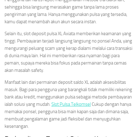
sehingga bisa langsung merasakan game tanpa lama proses
pengiriman yang lama. Hanya menggunakan pulsa yang tersedia,
kamu dapat menambah akun akun secara instan.
Selain itu, slot deposit pulsa XL Axiata memberikan keamanan yang
tinggi. Pembayaran terjadi langsung langsung no ponsel Anda, yang
mengurangi peluang scam yang kerap dialami melalui cara transaksi
di dunia maya lain. Hal ini memberikan rasa nyaman bagi para
pemain, supaya mereka bisa fokus pada permainan tanpa cemas
akan masalah safety.
Manfaat lain dari permainan deposit saldo XL adalah aksesibilitas
masuk. Bagi para pengguna yang barangkali tidak memiliki rekening
bank atau kredit, menggunakan pulsa sebagai metode pembayaran
ialah solusi yang mudah.
Slot Pulsa Telkomsel
Cukup dengan hanya
memakai ponsel, pengguna bisa main kapan saja dan dimana saja,
membuat pengalaman game jadi fleksibel dan menyuguhkan
kesenangan.