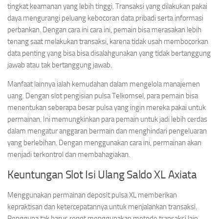
tingkat keamanan yang lebih tinggi. Transaksi yang dilakukan pakai
daya mengurangi peluang kebocoran data pribadi serta informasi
perbankan. Dengan cara ini cara ini, pemain bisa merasakan lebih
tenang saat melakukan transaksi, karena tidak usah membocorkan
data penting yang bisa bisa disalahgunakan yang tidak bertanggung
jawab atau tak bertanggung jawab.
Manfaat lainnya ialah kemudahan dalam mengelola manajemen
uang. Dengan slot pengisian pulsa Telkomsel, para pemain bisa
menentukan seberapa besar pulsa yang ingin mereka pakai untuk
permainan. Ini memungkinkan para pemain untuk jadi lebih cerdas
dalam mengatur anggaran bermain dan menghindari pengeluaran
yang berlebihan. Dengan menggunakan cara ini, permainan akan
menjadi terkontrol dan membahagiakan.
Keuntungan Slot Isi Ulang Saldo XL Axiata
Menggunakan permainan deposit pulsa XL memberikan
kepraktisan dan ketercepatannya untuk menjalankan transaksi.
Pengguna tak harus repot menggunakan metode transaksi lain,