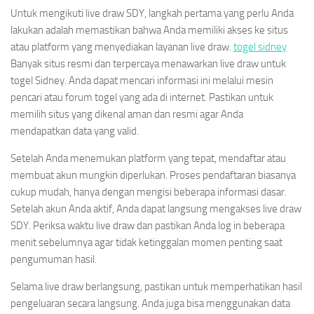
Untuk mengikuti live draw SDY, langkah pertama yang perlu Anda
lakukan adalah memastikan bahwa Anda memiliki akses ke situs
atau platform yang menyediakan layanan live draw.
togel sidney
Banyak situs resmi dan terpercaya menawarkan live draw untuk
togel Sidney. Anda dapat mencari informasi ini melalui mesin
pencari atau forum togel yang ada di internet. Pastikan untuk
memilih situs yang dikenal aman dan resmi agar Anda
mendapatkan data yang valid.
Setelah Anda menemukan platform yang tepat, mendaftar atau
membuat akun mungkin diperlukan. Proses pendaftaran biasanya
cukup mudah, hanya dengan mengisi beberapa informasi dasar.
Setelah akun Anda aktif, Anda dapat langsung mengakses live draw
SDY. Periksa waktu live draw dan pastikan Anda log in beberapa
menit sebelumnya agar tidak ketinggalan momen penting saat
pengumuman hasil.
Selama live draw berlangsung, pastikan untuk memperhatikan hasil
pengeluaran secara langsung. Anda juga bisa menggunakan data