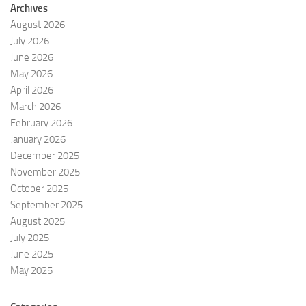
Archives
August 2026
July 2026
June 2026
May 2026
April 2026
March 2026
February 2026
January 2026
December 2025
November 2025
October 2025
September 2025
August 2025
July 2025
June 2025
May 2025