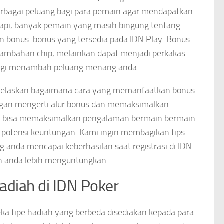
rbagai peluang bagi para pemain agar mendapatkan
tapi, banyak pemain yang masih bingung tentang
 bonus-bonus yang tersedia pada IDN Play. Bonus
tambahan chip, melainkan dapat menjadi perkakas
agi menambah peluang menang anda.
enjelaskan bagaimana cara yang memanfaatkan bonus
ngan mengerti alur bonus dan memaksimalkan
da bisa memaksimalkan pengalaman bermain bermain
 potensi keuntungan. Kami ingin membagikan tips
 anda mencapai keberhasilan saat registrasi di IDN
n anda lebih menguntungkan
diah di IDN Poker
eka tipe hadiah yang berbeda disediakan kepada para