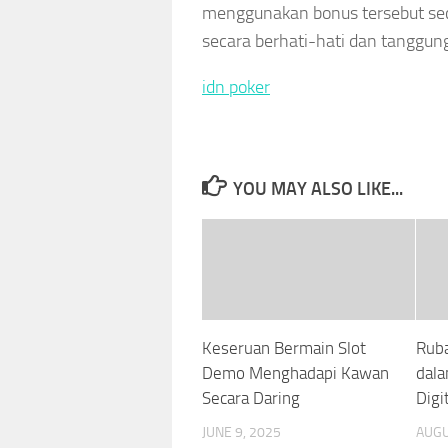
menggunakan bonus tersebut sec
secara berhati-hati dan tanggun
idn poker
YOU MAY ALSO LIKE...
Keseruan Bermain Slot
Ruba
Demo Menghadapi Kawan
dala
Secara Daring
Digi
JUNE 9, 2025
AUGU