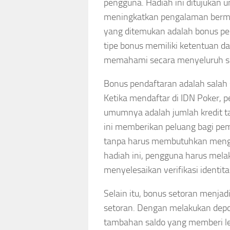
pengguna. Hadiah ini ditujukan 
meningkatkan pengalaman berma
yang ditemukan adalah bonus pend
tipe bonus memiliki ketentuan d
memahami secara menyeluruh s
Bonus pendaftaran adalah salah 
Ketika mendaftar di IDN Poker,
umumnya adalah jumlah kredit 
ini memberikan peluang bagi pem
tanpa harus membutuhkan menge
hadiah ini, pengguna harus mela
menyelesaikan verifikasi identita
Selain itu, bonus setoran menjad
setoran. Dengan melakukan depo
tambahan saldo yang memberi l