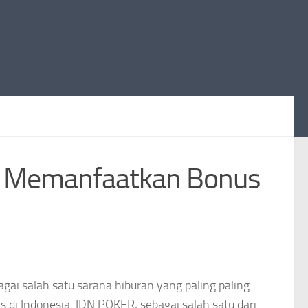
ar Memanfaatkan Bonus
agai salah satu sarana hiburan yang paling paling
 di Indonesia. IDN POKER, sebagai salah satu dari