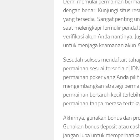
Demi memulai permainan bermain
dengan benar. Kunjungi situs re
yang tersedia. Sangat penting u
saat melengkapi formulir penda
verifikasi akun Anda nantinya. J
untuk menjaga keamanan akun 
Sesudah sukses mendaftar, tahap
permainan sesuai tersedia di IDN 
permainan poker yang Anda pilih 
mengembangkan strategi bermain
permainan bertaruh kecil terleb
permainan tanpa merasa terteka
Akhirnya, gunakan bonus dan pro
Gunakan bonus deposit atau cas
jangan lupa untuk memperhatika