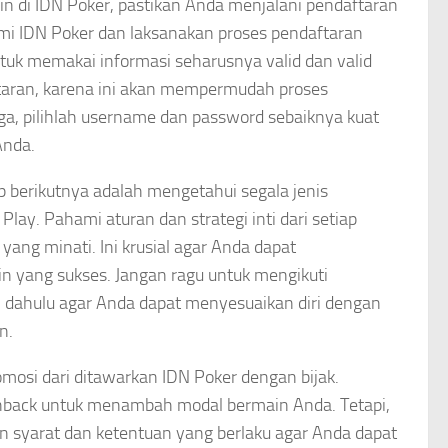
 di IDN Poker, pastikan Anda menjalani pendaftaran
smi IDN Poker dan laksanakan proses pendaftaran
ntuk memakai informasi seharusnya valid dan valid
ftaran, karena ini akan mempermudah proses
uga, pilihlah username dan password sebaiknya kuat
Anda.
 berikutnya adalah mengetahui segala jenis
Play. Pahami aturan dan strategi inti dari setiap
yang minati. Ini krusial agar Anda dapat
 yang sukses. Jangan ragu untuk mengikuti
ih dahulu agar Anda dapat menyesuaikan diri dengan
n.
mosi dari ditawarkan IDN Poker dengan bijak.
hback untuk menambah modal bermain Anda. Tetapi,
n syarat dan ketentuan yang berlaku agar Anda dapat