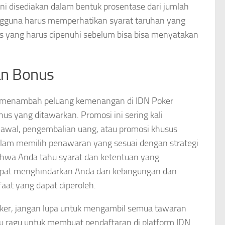
 disediakan dalam bentuk prosentase dari jumlah
engguna harus memperhatikan syarat taruhan yang
us yang harus dipenuhi sebelum bisa bisa menyatakan
n Bonus
uk menambah peluang kemenangan di IDN Poker
 yang ditawarkan. Promosi ini sering kali
 awal, pengembalian uang, atau promosi khusus
alam memilih penawaran yang sesuai dengan strategi
hwa Anda tahu syarat dan ketentuan yang
dapat menghindarkan Anda dari kebingungan dan
at yang dapat diperoleh.
oker, jangan lupa untuk mengambil semua tawaran
rlu ragu untuk membuat pendaftaran di platform IDN